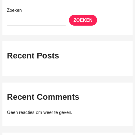
Zoeken
ZOEKEN
Recent Posts
Recent Comments
Geen reacties om weer te geven.