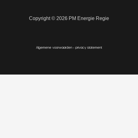
Copyright © 2026 PM Energie Regie
Algemene voorwaarden - privacy statement